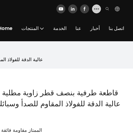
اتصل بنا
أخبار
عنا
الخدمة
المنتجات
Home
قاطعة طرفية بنصف قطر زاوية مطلية بالنيكل رباعي
قاطعة طرفية بنصف قطر زاوية مطلية بال
يوفر طلاء TiN الممتاز مقا