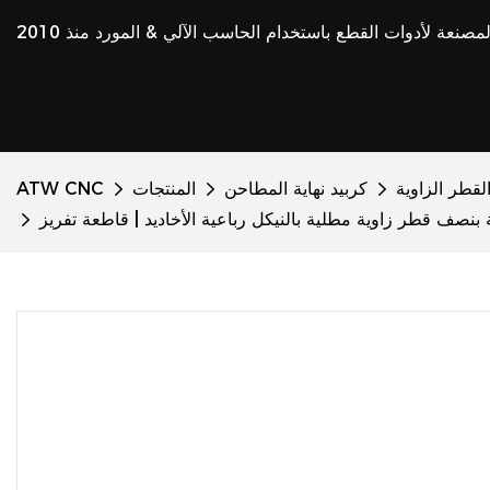
مصنعة لأدوات القطع باستخدام الحاسب الآلي & المورد منذ 2010
قطر الزاوية
كربيد نهاية المطاحن
المنتجات
ATW CNC