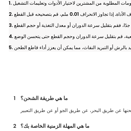
معلومات المطلوبة من المشترين لاختيار الأدوات وتعليمات التشغيل
ما هي طريقة الشحن؟
1
ما هي المهلة الزمنية الخاصة بك؟
2