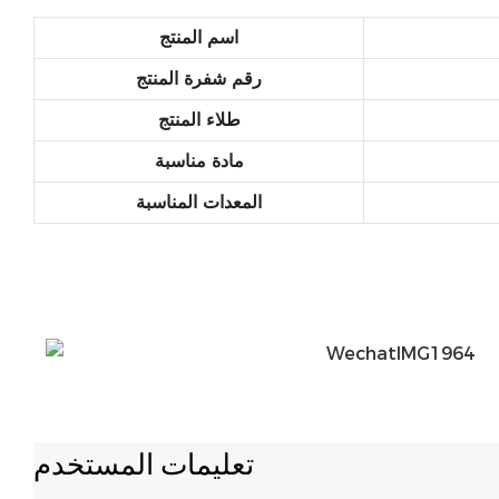
اسم المنتج
رقم شفرة المنتج
طلاء المنتج
مادة مناسبة
المعدات المناسبة
تعليمات المستخدم