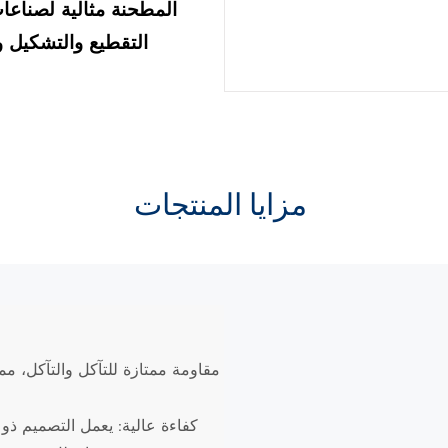
المطحنة مثالية لصناعا
التقطيع والتشكيل وا
مزايا المنتجات