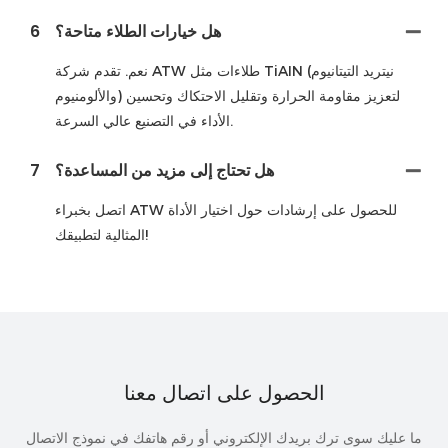
هل خيارات الطلاء متاحة؟
6
نعم. تقدم شركة ATW طلاءات مثل TiAIN (نيتريد التيتانيوم
والألومنيوم) لتعزيز مقاومة الحرارة وتقليل الاحتكاك وتحسين
الأداء في التصنيع عالي السرعة.
هل تحتاج إلى مزيد من المساعدة؟
7
اتصل بخبراء ATW للحصول على إرشادات حول اختيار الأداة
المثالية لتطبيقك!
الحصول على اتصال معنا
ما عليك سوى ترك بريدك الإلكتروني أو رقم هاتفك في نموذج الاتصال