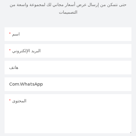
حتى نتمكن من إرسال عرض أسعار مجاني لك لمجموعة واسعة من
التصميمات
اسم
البريد الإلكتروني
هاتف
Com.whatsApp
المحتوى