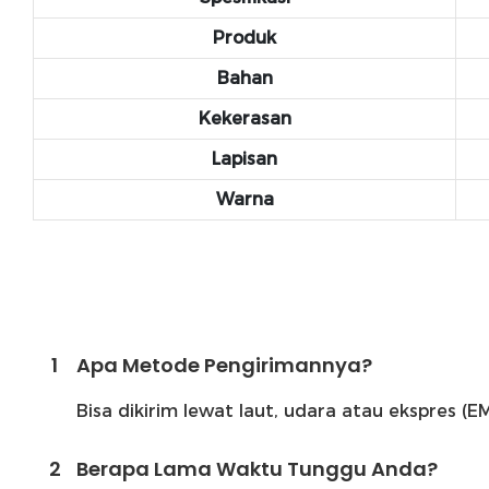
Produk
Bahan
Kekerasan
Lapisan
Warna
1
Apa Metode Pengirimannya?
Bisa dikirim lewat laut, udara atau ekspres 
2
Berapa Lama Waktu Tunggu Anda?