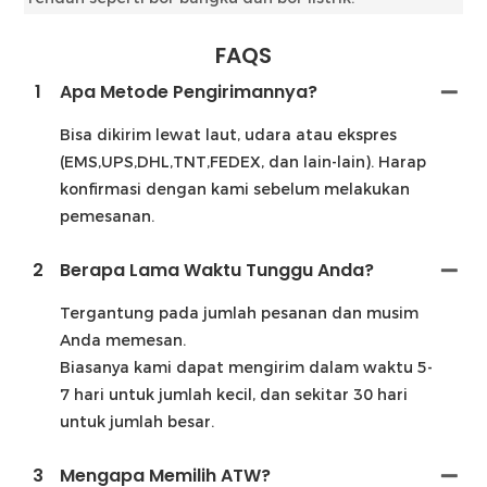
FAQS
1
Apa Metode Pengirimannya?
Bisa dikirim lewat laut, udara atau ekspres
(EMS,UPS,DHL,TNT,FEDEX, dan lain-lain). Harap
konfirmasi dengan kami sebelum melakukan
pemesanan.
2
Berapa Lama Waktu Tunggu Anda?
Tergantung pada jumlah pesanan dan musim
Anda memesan.
Biasanya kami dapat mengirim dalam waktu 5-
7 hari untuk jumlah kecil, dan sekitar 30 hari
untuk jumlah besar.
3
Mengapa Memilih ATW?