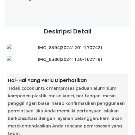
Deskripsi Detail
Hal-Hal Yang Perlu Diperhatikan
Tidak cocok untuk memproses paduan aluminium,
komponen plastik, mesin kunci, bor tangan, mesin
penggilingan biasa, harap konfirmasikan penggunaan
permintaan, jika Anda memiliki pertanyaan, silakan
berkonsultasi dengan layanan pelanggan, kami akan
merekomendasikan Anda rencana pemrosesan yang
tepat.