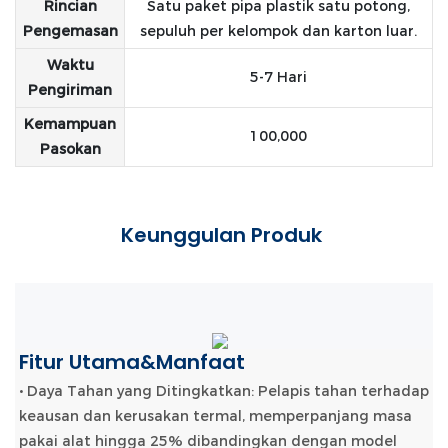
Rincian
Satu paket pipa plastik satu potong,
Pengemasan
sepuluh per kelompok dan karton luar.
Waktu
5-7 Hari
Pengiriman
Kemampuan
100,000
Pasokan
Keunggulan Produk
Fitur Utama&Manfaat
• Daya Tahan yang Ditingkatkan: Pelapis tahan terhadap
keausan dan kerusakan termal, memperpanjang masa
pakai alat hingga 25% dibandingkan dengan model