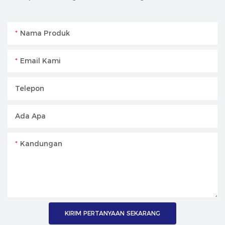
Nama Produk
Email Kami
Telepon
Ada Apa
Kandungan
KIRIM PERTANYAAN SEKARANG