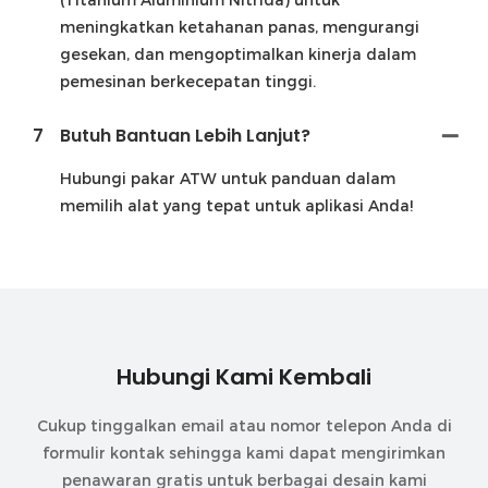
meningkatkan ketahanan panas, mengurangi
gesekan, dan mengoptimalkan kinerja dalam
pemesinan berkecepatan tinggi.
7
Butuh Bantuan Lebih Lanjut?
Hubungi pakar ATW untuk panduan dalam
memilih alat yang tepat untuk aplikasi Anda!
Hubungi Kami Kembali
Cukup tinggalkan email atau nomor telepon Anda di
formulir kontak sehingga kami dapat mengirimkan
penawaran gratis untuk berbagai desain kami