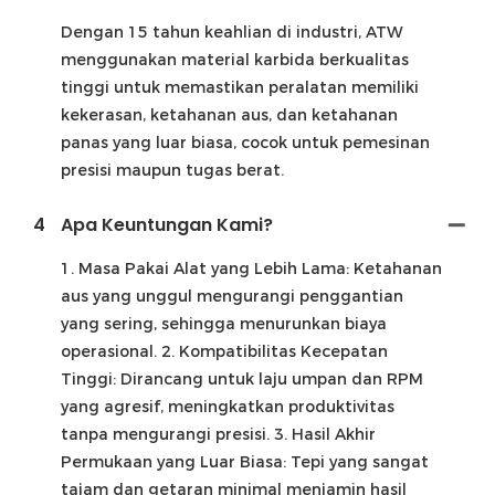
Dengan 15 tahun keahlian di industri, ATW
menggunakan material karbida berkualitas
tinggi untuk memastikan peralatan memiliki
kekerasan, ketahanan aus, dan ketahanan
panas yang luar biasa, cocok untuk pemesinan
presisi maupun tugas berat.
4
Apa Keuntungan Kami?
1. Masa Pakai Alat yang Lebih Lama: Ketahanan
aus yang unggul mengurangi penggantian
yang sering, sehingga menurunkan biaya
operasional. 2. Kompatibilitas Kecepatan
Tinggi: Dirancang untuk laju umpan dan RPM
yang agresif, meningkatkan produktivitas
tanpa mengurangi presisi. 3. Hasil Akhir
Permukaan yang Luar Biasa: Tepi yang sangat
tajam dan getaran minimal menjamin hasil