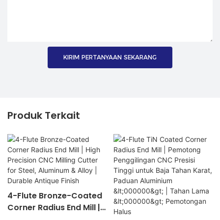
KIRIM PERTANYAAN SEKARANG
Produk Terkait
4-Flute Bronze-Coated
Corner Radius End Mill |
High Precision CNC