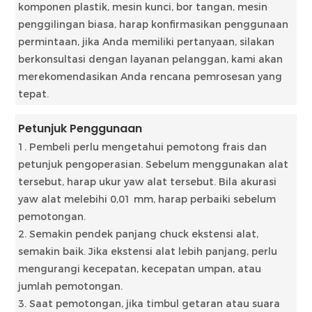
komponen plastik, mesin kunci, bor tangan, mesin
penggilingan biasa, harap konfirmasikan penggunaan
permintaan, jika Anda memiliki pertanyaan, silakan
berkonsultasi dengan layanan pelanggan, kami akan
merekomendasikan Anda rencana pemrosesan yang
tepat.
Petunjuk Penggunaan
1. Pembeli perlu mengetahui pemotong frais dan
petunjuk pengoperasian. Sebelum menggunakan alat
tersebut, harap ukur yaw alat tersebut. Bila akurasi
yaw alat melebihi 0,01 mm, harap perbaiki sebelum
pemotongan.
2. Semakin pendek panjang chuck ekstensi alat,
semakin baik. Jika ekstensi alat lebih panjang, perlu
mengurangi kecepatan, kecepatan umpan, atau
jumlah pemotongan.
3. Saat pemotongan, jika timbul getaran atau suara