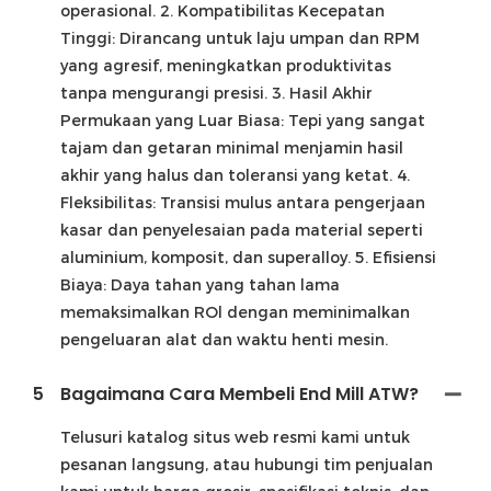
operasional. 2. Kompatibilitas Kecepatan
Tinggi: Dirancang untuk laju umpan dan RPM
yang agresif, meningkatkan produktivitas
tanpa mengurangi presisi. 3. Hasil Akhir
Permukaan yang Luar Biasa: Tepi yang sangat
tajam dan getaran minimal menjamin hasil
akhir yang halus dan toleransi yang ketat. 4.
Fleksibilitas: Transisi mulus antara pengerjaan
kasar dan penyelesaian pada material seperti
aluminium, komposit, dan superalloy. 5. Efisiensi
Biaya: Daya tahan yang tahan lama
memaksimalkan ROl dengan meminimalkan
pengeluaran alat dan waktu henti mesin.
5
Bagaimana Cara Membeli End Mill ATW?
Telusuri katalog situs web resmi kami untuk
pesanan langsung, atau hubungi tim penjualan