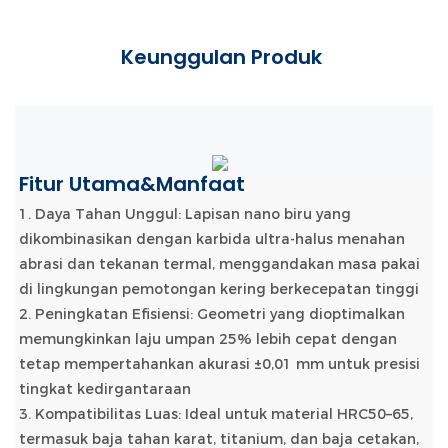
Keunggulan Produk
Fitur Utama&Manfaat
1. Daya Tahan Unggul: Lapisan nano biru yang
dikombinasikan dengan karbida ultra-halus menahan
abrasi dan tekanan termal, menggandakan masa pakai
di lingkungan pemotongan kering berkecepatan tinggi
2. Peningkatan Efisiensi: Geometri yang dioptimalkan
memungkinkan laju umpan 25% lebih cepat dengan
tetap mempertahankan akurasi ±0,01 mm untuk presisi
tingkat kedirgantaraan
3. Kompatibilitas Luas: Ideal untuk material HRC50–65,
termasuk baja tahan karat, titanium, dan baja cetakan,