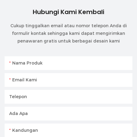
Hubungi Kami Kembali
Cukup tinggalkan email atau nomor telepon Anda di
formulir kontak sehingga kami dapat mengirimkan
penawaran gratis untuk berbagai desain kami
Nama Produk
Email Kami
Telepon
Ada Apa
Kandungan