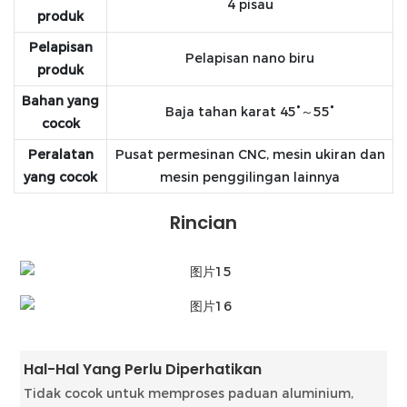
4 pisau
produk
Pelapisan
Pelapisan nano biru
produk
Bahan yang
Baja tahan karat 45°～55°
cocok
Peralatan
Pusat permesinan CNC, mesin ukiran dan
yang cocok
mesin penggilingan lainnya
Rincian
Hal-Hal Yang Perlu Diperhatikan
Tidak cocok untuk memproses paduan aluminium,