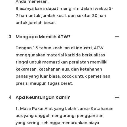
Anda memesan.
Biasanya kami dapat mengirim dalam waktu 5-
7 hari untuk jumlah kecil, dan sekitar 30 hari
untuk jumlah besar.
3
Mengapa Memilih ATW?
Dengan 15 tahun keahlian di industri, ATW
menggunakan material karbida berkualitas
tinggi untuk memastikan peralatan memiliki
kekerasan, ketahanan aus, dan ketahanan
panas yang luar biasa, cocok untuk pemesinan
presisi maupun tugas berat.
4
Apa Keuntungan Kami?
1. Masa Pakai Alat yang Lebih Lama: Ketahanan
aus yang unggul mengurangi penggantian
yang sering, sehingga menurunkan biaya