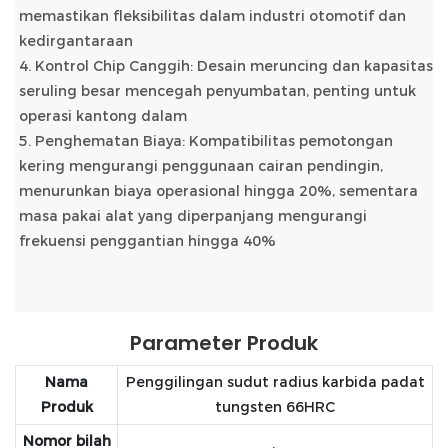
memastikan fleksibilitas dalam industri otomotif dan
kedirgantaraan
4. Kontrol Chip Canggih: Desain meruncing dan kapasitas
seruling besar mencegah penyumbatan, penting untuk
operasi kantong dalam
5. Penghematan Biaya: Kompatibilitas pemotongan
kering mengurangi penggunaan cairan pendingin,
menurunkan biaya operasional hingga 20%, sementara
masa pakai alat yang diperpanjang mengurangi
frekuensi penggantian hingga 40%
Parameter Produk
Nama
Penggilingan sudut radius karbida padat
Produk
tungsten 66HRC
Nomor bilah