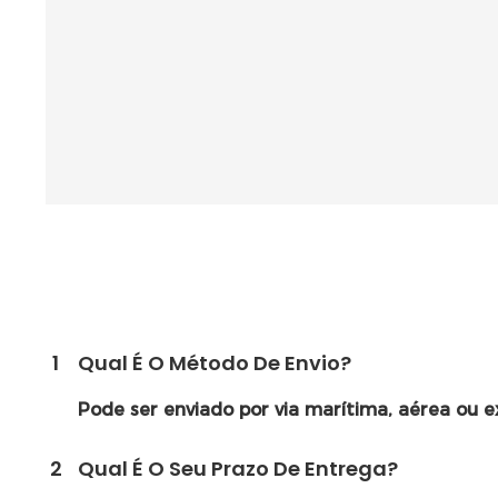
1
Qual É O Método De Envio?
Pode ser enviado por via marítima, aérea ou e
2
Qual É O Seu Prazo De Entrega?