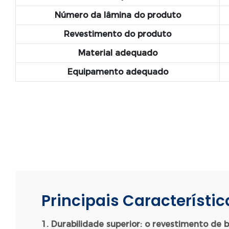
Número da lâmina do produto
Revestimento do produto
Material adequado
Equipamento adequado
Principais Característi
1. Durabilidade superior: o revestimento d