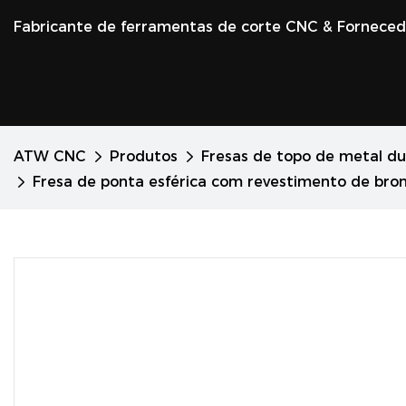
Fabricante de ferramentas de corte CNC & Fornece
ATW CNC
Produtos
Fresas de topo de metal du
Fresa de ponta esférica com revestimento de bronz