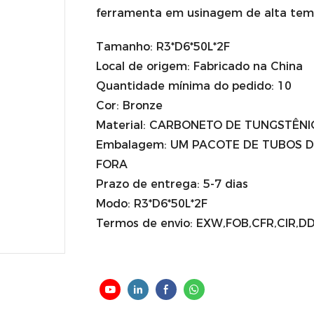
ferramenta em usinagem de alta tem
Tamanho: R3*D6*50L*2F
Local de origem: Fabricado na China
Quantidade mínima do pedido: 10
Cor: Bronze
Material: CARBONETO DE TUNGSTÊNI
Embalagem: UM PACOTE DE TUBOS D
FORA
Prazo de entrega: 5-7 dias
Modo: R3*D6*50L*2F
Termos de envio: EXW,FOB,CFR,CIR,DD