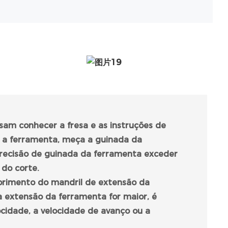
sam conhecer a fresa e as instruções de
r a ferramenta, meça a guinada da
recisão de guinada da ferramenta exceder
 do corte.
rimento do mandril de extensão da
a extensão da ferramenta for maior, é
ocidade, a velocidade de avanço ou a