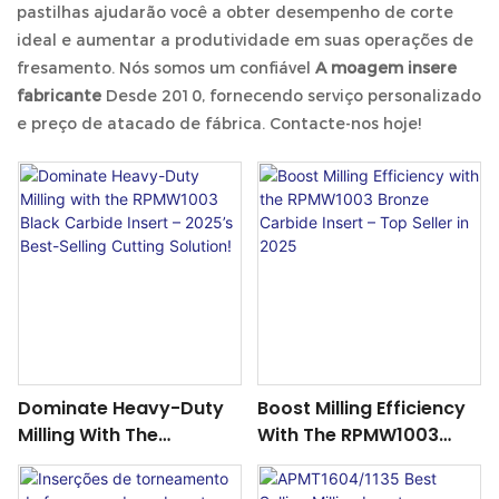
pastilhas ajudarão você a obter desempenho de corte
ideal e aumentar a produtividade em suas operações de
fresamento. Nós somos um confiável
A moagem insere
fabricante
Desde 2010, fornecendo serviço personalizado
e preço de atacado de fábrica. Contacte-nos hoje!
Dominate Heavy-Duty
Boost Milling Efficiency
Milling With The
With The RPMW1003
RPMW1003 Black
Bronze Carbide Insert –
Carbide Insert – 2025’s
Top Seller In 2025