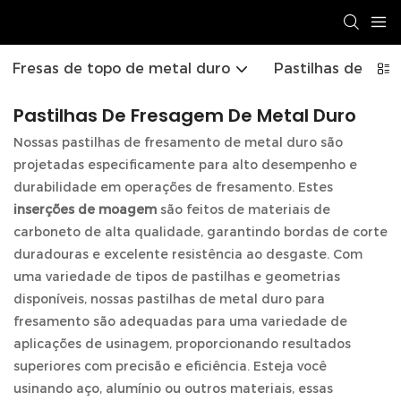
Fresas de topo de metal duro
Pastilhas de Met
Pastilhas De Fresagem De Metal Duro
Nossas pastilhas de fresamento de metal duro são
projetadas especificamente para alto desempenho e
durabilidade em operações de fresamento. Estes
inserções de moagem
são feitos de materiais de
carboneto de alta qualidade, garantindo bordas de corte
duradouras e excelente resistência ao desgaste. Com
uma variedade de tipos de pastilhas e geometrias
disponíveis, nossas pastilhas de metal duro para
fresamento são adequadas para uma variedade de
aplicações de usinagem, proporcionando resultados
superiores com precisão e eficiência. Esteja você
usinando aço, alumínio ou outros materiais, essas