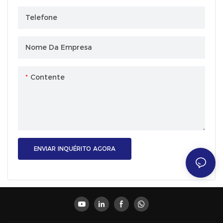
Telefone
Nome Da Empresa
Contente
ENVIAR INQUÉRITO AGORA