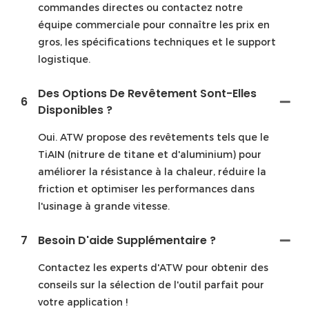
commandes directes ou contactez notre
équipe commerciale pour connaître les prix en
gros, les spécifications techniques et le support
logistique.
Des Options De Revêtement Sont-Elles
6
Disponibles ?
Oui. ATW propose des revêtements tels que le
TiAIN (nitrure de titane et d'aluminium) pour
améliorer la résistance à la chaleur, réduire la
friction et optimiser les performances dans
l'usinage à grande vitesse.
7
Besoin D'aide Supplémentaire ?
Contactez les experts d'ATW pour obtenir des
conseils sur la sélection de l'outil parfait pour
votre application !