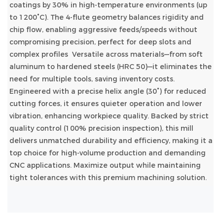
coatings by 30% in high-temperature environments (up
to 1200°C). The 4-flute geometry balances rigidity and
chip flow, enabling aggressive feeds/speeds without
compromising precision, perfect for deep slots and
complex profiles
Versatile across materials—from soft
aluminum to hardened steels (HRC 50)—it eliminates the
need for multiple tools, saving inventory costs.
Engineered with a precise helix angle (30°) for reduced
cutting forces, it ensures quieter operation and lower
vibration, enhancing workpiece quality. Backed by strict
quality control (100% precision inspection), this mill
delivers unmatched durability and efficiency, making it a
top choice for high-volume production and demanding
CNC applications. Maximize output while maintaining
tight tolerances with this premium machining solution.