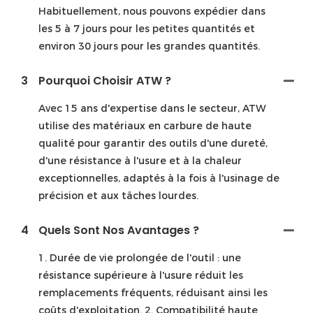
Habituellement, nous pouvons expédier dans
les 5 à 7 jours pour les petites quantités et
environ 30 jours pour les grandes quantités.
3
Pourquoi Choisir ATW ?
Avec 15 ans d'expertise dans le secteur, ATW
utilise des matériaux en carbure de haute
qualité pour garantir des outils d'une dureté,
d'une résistance à l'usure et à la chaleur
exceptionnelles, adaptés à la fois à l'usinage de
précision et aux tâches lourdes.
4
Quels Sont Nos Avantages ?
1. Durée de vie prolongée de l'outil : une
résistance supérieure à l'usure réduit les
remplacements fréquents, réduisant ainsi les
coûts d'exploitation. 2. Compatibilité haute