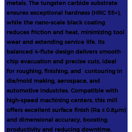
metals. The tungsten carbide substrate
ensures exceptional hardness (HRC 55+),
while the nano-scale black coating
reduces friction and heat, minimizing tool
wear and extending service life. Its
balanced 4-flute design delivers smooth
chip evacuation and precise cuts, ideal
for roughing, finishing, and
contouring in
die/mold making, aerospace, and
automotive industries. Compatible with
high-speed machining centers, this mill
offers excellent surface finish (Ra ≤ 0.8μm)
and dimensional accuracy, boosting
productivity and reducing downtime.