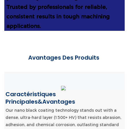
Trusted by professionals for reliable,
consistent results in tough machining
applications.
Avantages Des Produits
Caractéristiques
Principales&Avantages
Our nano black coating technology stands out with a
dense, ultra-hard layer (1500+ HV) that resists abrasion,
adhesion, and chemical corrosion, outlasting standard