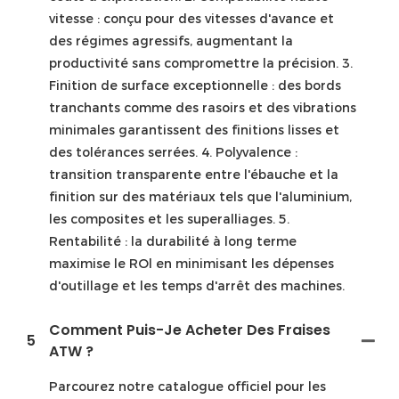
vitesse : conçu pour des vitesses d'avance et
des régimes agressifs, augmentant la
productivité sans compromettre la précision. 3.
Finition de surface exceptionnelle : des bords
tranchants comme des rasoirs et des vibrations
minimales garantissent des finitions lisses et
des tolérances serrées. 4. Polyvalence :
transition transparente entre l'ébauche et la
finition sur des matériaux tels que l'aluminium,
les composites et les superalliages. 5.
Rentabilité : la durabilité à long terme
maximise le ROl en minimisant les dépenses
d'outillage et les temps d'arrêt des machines.
Comment Puis-Je Acheter Des Fraises
5
ATW ?
Parcourez notre catalogue officiel pour les