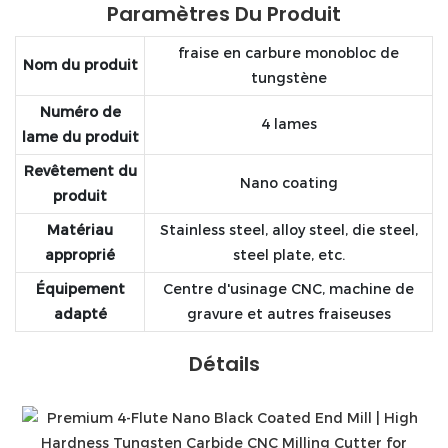
Paramètres Du Produit
fraise en carbure monobloc de
Nom du produit
tungstène
Numéro de
4 lames
lame du produit
Revêtement du
Nano coating
produit
Matériau
Stainless steel, alloy steel, die steel,
approprié
steel plate, etc.
Équipement
Centre d'usinage CNC, machine de
adapté
gravure et autres fraiseuses
Détails