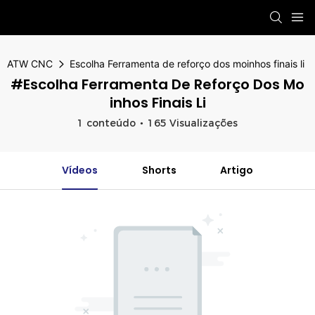
ATW CNC
Escolha Ferramenta de reforço dos moinhos finais li
#Escolha Ferramenta De Reforço Dos Mo
Inhos Finais Li
1 conteúdo
165 Visualizações
Vídeos
Shorts
Artigo